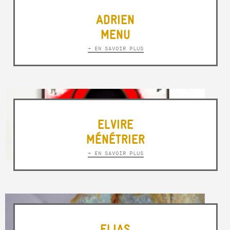
ADRIEN
MENU
+ EN SAVOIR PLUS
ELVIRE
MÉNÉTRIER
+ EN SAVOIR PLUS
ELIAS