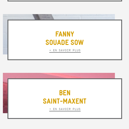
FANNY
SOUADE SOW
+ EN SAVOIR PLUS
BEN
SAINT-MAXENT
+ EN SAVOIR PLUS