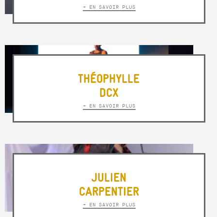
+ EN SAVOIR PLUS
THÉOPHYLLE
DCX
+ EN SAVOIR PLUS
JULIEN
CARPENTIER
+ EN SAVOIR PLUS