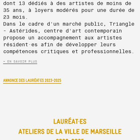
dont 13 dédiés à des artistes de moins de
35 ans, à loyers modérés pour une durée de
23 mois.
Dans le cadre d'un marché public, Triangle
- Astérides, centre d'art contemporain
propose un accompagnement aux artistes
résident·es afin de développer leurs
compétences critiques et professionnelles.
+ EN SAVOIR PLUS
ANNONCE DES LAURÉAT·ES 2023-2025