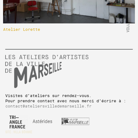
VILLA BÖHNKE
Atelier Lorette
Visites d’ateliers sur rendez-vous.
Pour prendre contact avec nous merci d’écrire à :
contact@ateliersvilledemarseille.fr
SITE :
VILLA BÖHNKE