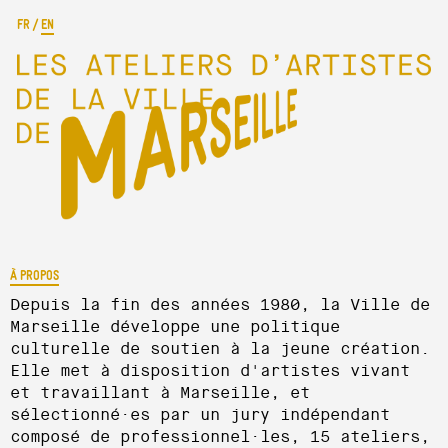
FR
/
EN
À PROPOS
Depuis la fin des années 1980, la Ville de
Marseille développe une politique
culturelle de soutien à la jeune création.
Elle met à disposition d'artistes vivant
et travaillant à Marseille, et
sélectionné·es par un jury indépendant
composé de professionnel·les, 15 ateliers,